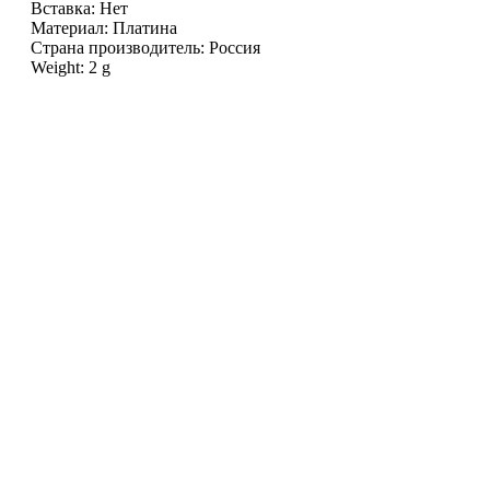
Вставка: Нет
Материал: Платина
Страна производитель: Россия
Weight: 2 g