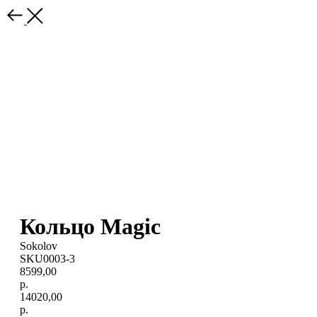
Кольцо Magic
Sokolov
SKU0003-3
8599,00
р.
14020,00
р.