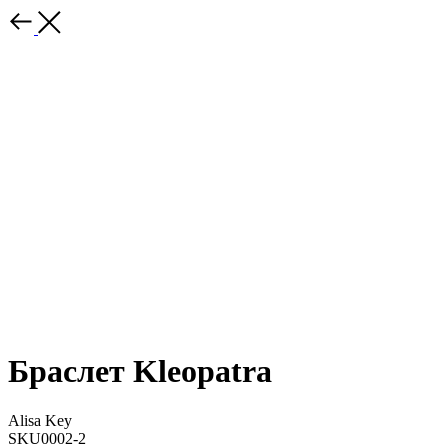
Браслет Kleopatra
Alisa Key
SKU0002-2