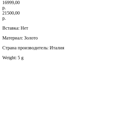
16999,00
р.
21500,00
р.
Вставка: Нет
Материал: Золото
Страна производитель: Италия
Weight: 5 g