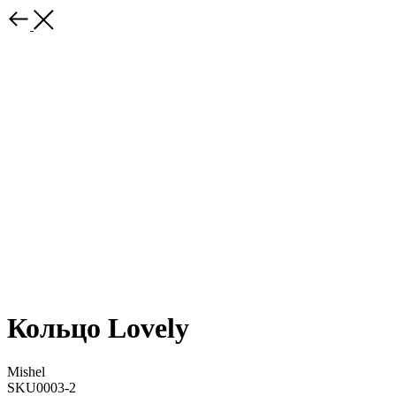
Кольцо Lovely
Mishel
SKU0003-2