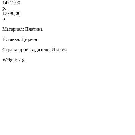
14211,00
р.
17899,00
р.
Материал: Платина
Вставка: Циркон
Страна производитель: Италия
Weight: 2 g