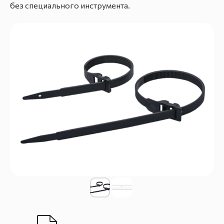
без специального инструмента.