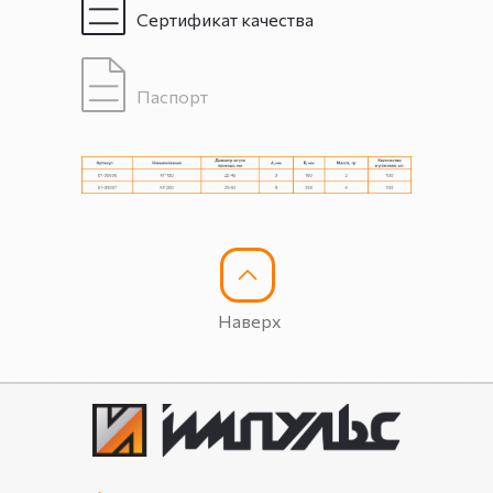
Сертификат качества
Паспорт
Наверх