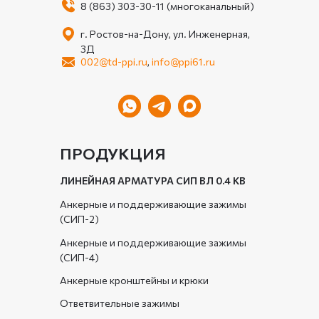
8 (863) 303-30-11 (многоканальный)
г. Ростов-на-Дону, ул. Инженерная,
3Д
002@td-ppi.ru
,
info@ppi61.ru
ПРОДУКЦИЯ
ЛИНЕЙНАЯ АРМАТУРА СИП ВЛ 0.4 КВ
Анкерные и поддерживающие зажимы
(СИП-2)
Анкерные и поддерживающие зажимы
(СИП-4)
Анкерные кронштейны и крюки
Ответвительные зажимы