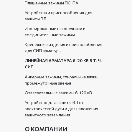
Плашечные зажимы ПС, ПА
Устройства и приспособления для
защиты ВЛ
Изолированные наконечники и
соединительные зажимы
Крепежные изделия и приспособления
для СИП арматуры
ЛИНЕЙНАЯ АРМАТУРА 6-20 КВ В Т. Ч.
СИП
Анкерные зажимы, спиральные вязки,
промежуточные звенья
Ответвительные зажимы 6-120 кВ
Устройство для защиты ВЛ от
электрической дуги и для наложения
защитного заземления
О КОМПАНИИ