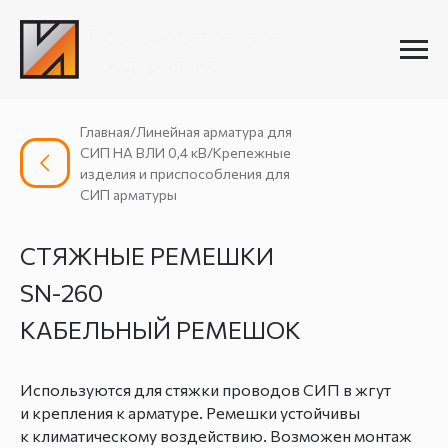
Главная/Линейная арматура для
СИП НА ВЛИ 0,4 кВ/Крепежные
изделия и приспособления для
СИП арматуры
СТЯЖНЫЕ РЕМЕШКИ
SN-260
КАБЕЛЬНЫЙ РЕМЕШОК
Используются для стяжки проводов СИП в жгут
и крепления к арматуре. Ремешки устойчивы
к климатическому воздействию. Возможен монтаж