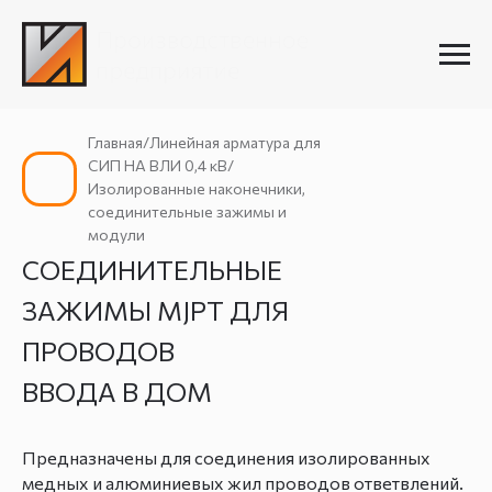
Главная/Линейная арматура для
СИП НА ВЛИ 0,4 кВ/
Изолированные наконечники,
соединительные зажимы и
модули
СОЕДИНИТЕЛЬНЫЕ
ЗАЖИМЫ MJPT ДЛЯ
ПРОВОДОВ
ВВОДА В ДОМ
Предназначены для соединения изолированных
медных и алюминиевых жил проводов ответвлений.