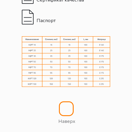
Паспорт
Наверх