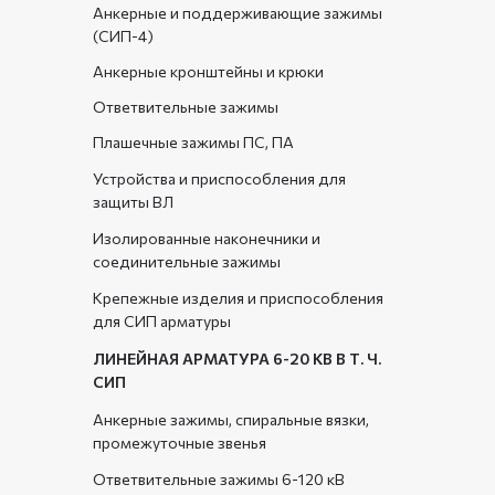
Анкерные и поддерживающие зажимы
(СИП-4)
Анкерные кронштейны и крюки
Ответвительные зажимы
Плашечные зажимы ПС, ПА
Устройства и приспособления для
защиты ВЛ
Изолированные наконечники и
соединительные зажимы
Крепежные изделия и приспособления
для СИП арматуры
ЛИНЕЙНАЯ АРМАТУРА 6-20 КВ В Т. Ч.
СИП
Анкерные зажимы, спиральные вязки,
промежуточные звенья
Ответвительные зажимы 6-120 кВ