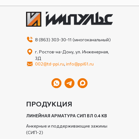
8 (863) 303-30-11 (многоканальный)
г. Ростов-на-Дону, ул. Инженерная,
3Д
002@td-ppi.ru
,
info@ppi61.ru
ПРОДУКЦИЯ
ЛИНЕЙНАЯ АРМАТУРА СИП ВЛ 0.4 КВ
Анкерные и поддерживающие зажимы
(СИП-2)