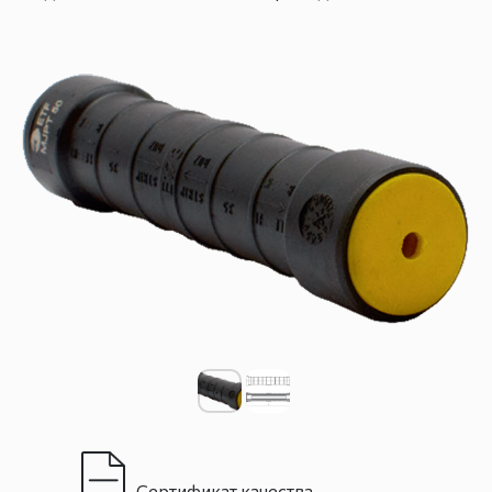
Сертификат качества