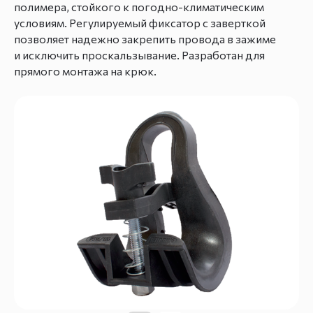
полимера, стойкого к погодно-климатическим
условиям. Регулируемый фиксатор с заверткой
позволяет надежно закрепить провода в зажиме
и исключить проскальзывание. Разработан для
прямого монтажа на крюк.