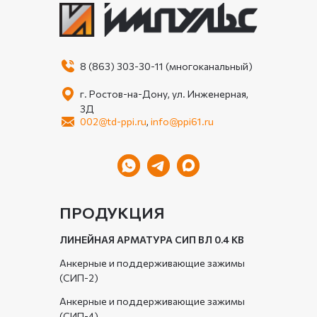
8 (863) 303-30-11 (многоканальный)
г. Ростов-на-Дону, ул. Инженерная,
3Д
002@td-ppi.ru
,
info@ppi61.ru
ПРОДУКЦИЯ
ЛИНЕЙНАЯ АРМАТУРА СИП ВЛ 0.4 КВ
Анкерные и поддерживающие зажимы
(СИП-2)
Анкерные и поддерживающие зажимы
(СИП-4)