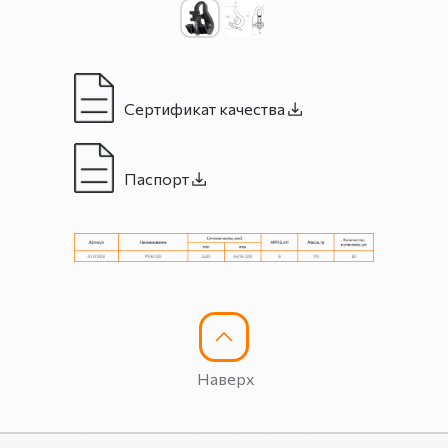
Сертификат качества
Паспорт
Наверх