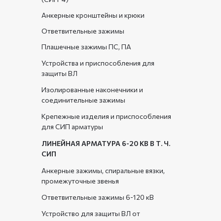
Анкерные кронштейны и крюки
Ответвительные зажимы
Плашечные зажимы ПС, ПА
Устройства и приспособления для
защиты ВЛ
Изолированные наконечники и
соединительные зажимы
Крепежные изделия и приспособления
для СИП арматуры
ЛИНЕЙНАЯ АРМАТУРА 6-20 КВ В Т. Ч.
СИП
Анкерные зажимы, спиральные вязки,
промежуточные звенья
Ответвительные зажимы 6-120 кВ
Устройство для защиты ВЛ от