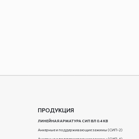
ПРОДУКЦИЯ
ЛИНЕЙНАЯ АРМАТУРА СИП ВЛ 0.4 КВ
Анкерные и поддерживающие зажимы (СИП-2)
Анкерные и поддерживающие зажимы (СИП-4)