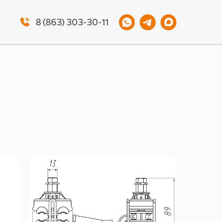
8 (863) 303-30-11