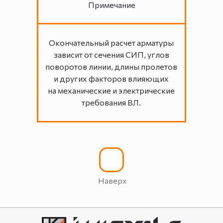
Примечание
Окончательный расчет арматуры
зависит от сечения СИП, углов
поворотов линии, длины пролетов
и других факторов влияющих
на механические и электрические
требования ВЛ.
Наверх