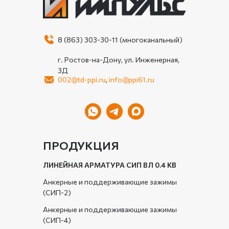
8 (863) 303-30-11 (многоканальный)
г. Ростов-на-Дону, ул. Инженерная,
3Д
002@td-ppi.ru
,
info@ppi61.ru
ПРОДУКЦИЯ
ЛИНЕЙНАЯ АРМАТУРА СИП ВЛ 0.4 КВ
Анкерные и поддерживающие зажимы
(СИП-2)
Анкерные и поддерживающие зажимы
(СИП-4)