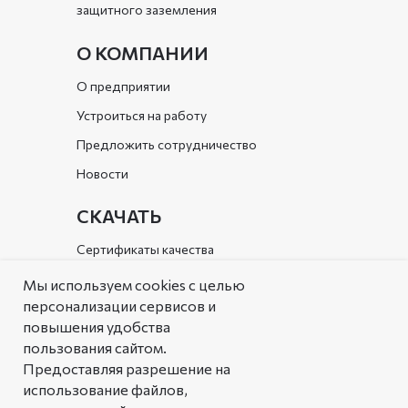
защитного заземления
О КОМПАНИИ
О предприятии
Устроиться на работу
Предложить сотрудничество
Новости
СКАЧАТЬ
Сертификаты качества
Документы организации
Мы используем cookies с целью
персонализации сервисов и
Каталог
повышения удобства
пользования сайтом.
РЕШЕНИЯ
Предоставляя разрешение на
Типовые решения
использование файлов,