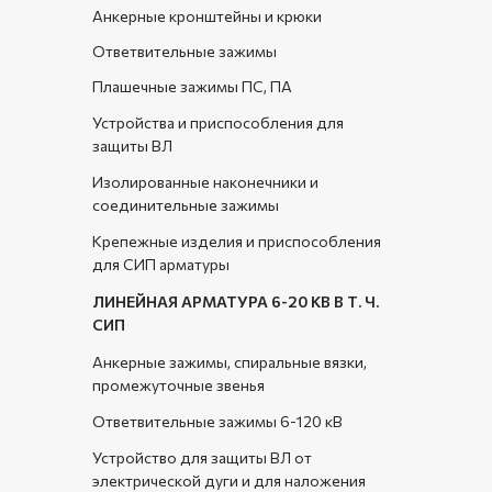
Анкерные кронштейны и крюки
Ответвительные зажимы
Плашечные зажимы ПС, ПА
Устройства и приспособления для
защиты ВЛ
Изолированные наконечники и
соединительные зажимы
Крепежные изделия и приспособления
для СИП арматуры
ЛИНЕЙНАЯ АРМАТУРА 6-20 КВ В Т. Ч.
СИП
Анкерные зажимы, спиральные вязки,
промежуточные звенья
Ответвительные зажимы 6-120 кВ
Устройство для защиты ВЛ от
электрической дуги и для наложения