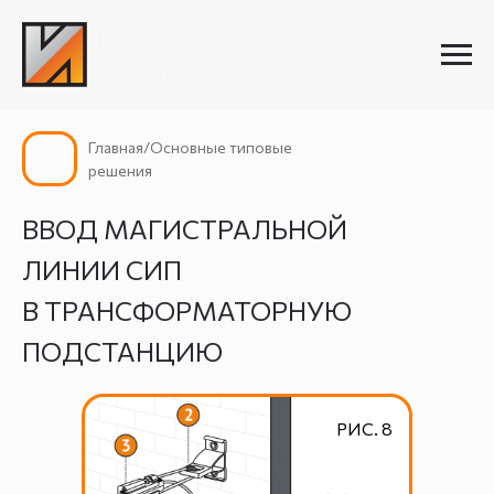
Главная/Основные типовые
решения
ВВОД МАГИСТРАЛЬНОЙ
ЛИНИИ СИП
В ТРАНСФОРМАТОРНУЮ
ПОДСТАНЦИЮ
РИС. 8