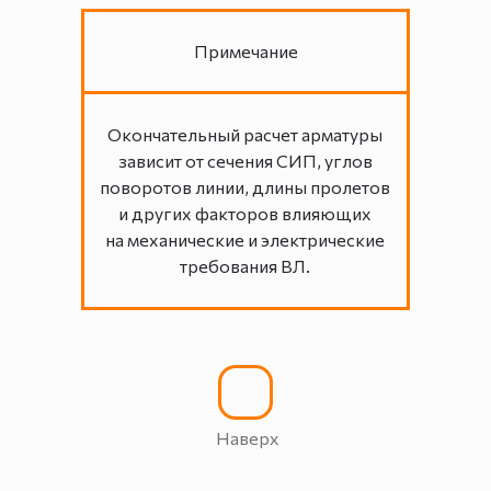
Примечание
Окончательный расчет арматуры
зависит от сечения СИП, углов
поворотов линии, длины пролетов
и других факторов влияющих
на механические и электрические
требования ВЛ.
Наверх