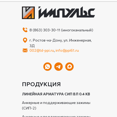
8 (863) 303-30-11 (многоканальный)
г. Ростов-на-Дону, ул. Инженерная,
3Д
002@td-ppi.ru
,
info@ppi61.ru
ПРОДУКЦИЯ
ЛИНЕЙНАЯ АРМАТУРА СИП ВЛ 0.4 КВ
Анкерные и поддерживающие зажимы
(СИП-2)
Анкерные и поддерживающие зажимы