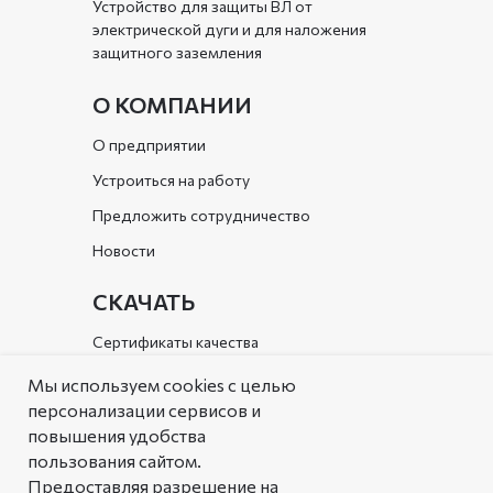
Устройство для защиты ВЛ от
электрической дуги и для наложения
защитного заземления
О КОМПАНИИ
О предприятии
Устроиться на работу
Предложить сотрудничество
Новости
СКАЧАТЬ
Сертификаты качества
Документы организации
Мы используем cookies с целью
персонализации сервисов и
Каталог
повышения удобства
пользования сайтом.
РЕШЕНИЯ
Предоставляя разрешение на