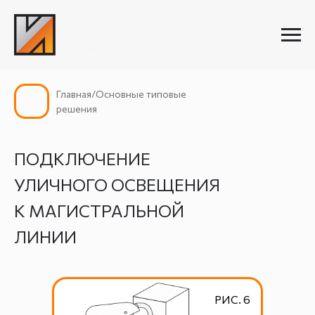
Главная/Основные типовые
решения
ПОДКЛЮЧЕНИЕ
УЛИЧНОГО ОСВЕЩЕНИЯ
К МАГИСТРАЛЬНОЙ
ЛИНИИ
РИС. 6