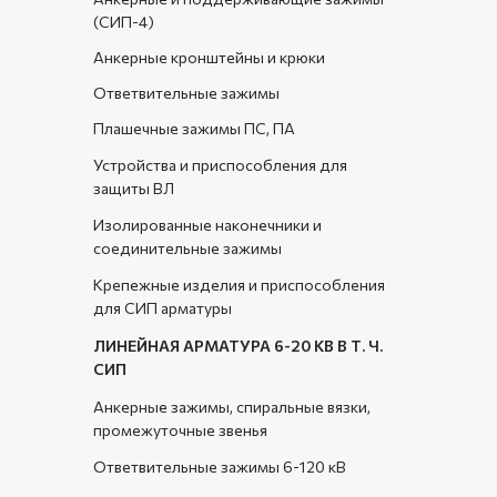
(СИП-4)
Анкерные кронштейны и крюки
Ответвительные зажимы
Плашечные зажимы ПС, ПА
Устройства и приспособления для
защиты ВЛ
Изолированные наконечники и
соединительные зажимы
Крепежные изделия и приспособления
для СИП арматуры
ЛИНЕЙНАЯ АРМАТУРА 6-20 КВ В Т. Ч.
СИП
Анкерные зажимы, спиральные вязки,
промежуточные звенья
Ответвительные зажимы 6-120 кВ