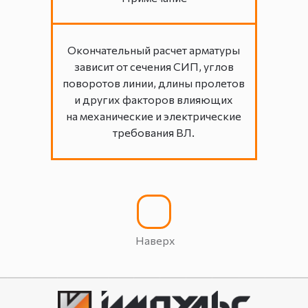
Окончательный расчет арматуры
зависит от сечения СИП, углов
поворотов линии, длины пролетов
и других факторов влияющих
на механические и электрические
требования ВЛ.
Наверх