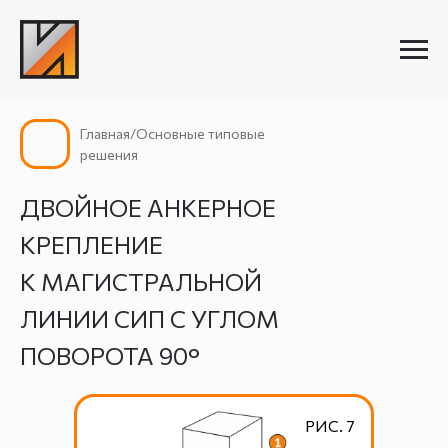
Главная/Основные типовые
решения
ДВОЙНОЕ АНКЕРНОЕ
КРЕПЛЕНИЕ
К МАГИСТРАЛЬНОЙ
ЛИНИИ СИП С УГЛОМ
ПОВОРОТА 90°
РИС. 7