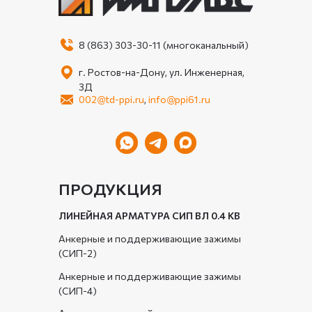
8 (863) 303-30-11 (многоканальный)
г. Ростов-на-Дону, ул. Инженерная,
3Д
002@td-ppi.ru
,
info@ppi61.ru
ПРОДУКЦИЯ
ЛИНЕЙНАЯ АРМАТУРА СИП ВЛ 0.4 КВ
Анкерные и поддерживающие зажимы
(СИП-2)
Анкерные и поддерживающие зажимы
(СИП-4)