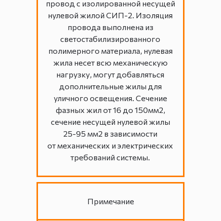
провод с изолированной несущей
нулевой жилой СИП-2. Изоляция
провода выполнена из
светостабилизированного
полимерного материала, нулевая
жила несет всю механическую
нагрузку, могут добавляться
дополнительные жилы для
уличного освещения. Сечение
фазных жил от 16 до 150мм2,
сечение несущей нулевой жилы
25-95 мм2 в зависимости
от механических и электрических
требований системы.
Примечание