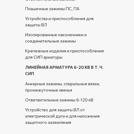
Плашечные зажимы ПС, ПА
Устройства и приспособления для
защиты ВЛ
Изолированные наконечники и
соединительные зажимы
Крепежные изделия и приспособления
для СИП арматуры
ЛИНЕЙНАЯ АРМАТУРА 6-20 КВ В Т. Ч.
СИП
Анкерные зажимы, спиральные вязки,
промежуточные звенья
Ответвительные зажимы 6-120 кВ
Устройство для защиты ВЛ от
электрической дуги и для наложения
защитного заземления