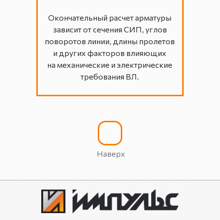
Окончательный расчет арматуры
зависит от сечения СИП, углов
поворотов линии, длины пролетов
и других факторов влияющих
на механические и электрические
требования ВЛ.
Наверх