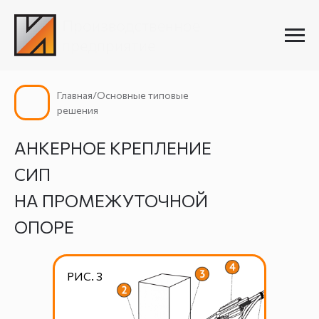
Главная/Основные типовые
решения
АНКЕРНОЕ КРЕПЛЕНИЕ
СИП
НА ПРОМЕЖУТОЧНОЙ
ОПОРЕ
РИС. 3