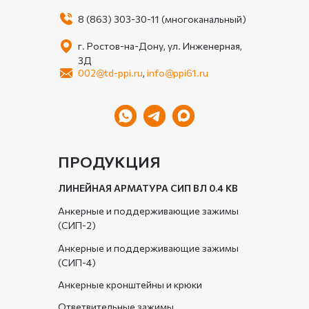
8 (863) 303-30-11 (многоканальный)
г. Ростов-на-Дону, ул. Инженерная,
3Д
002@td-ppi.ru
,
info@ppi61.ru
ПРОДУКЦИЯ
ЛИНЕЙНАЯ АРМАТУРА СИП ВЛ 0.4 КВ
Анкерные и поддерживающие зажимы
(СИП-2)
Анкерные и поддерживающие зажимы
(СИП-4)
Анкерные кронштейны и крюки
Ответвительные зажимы