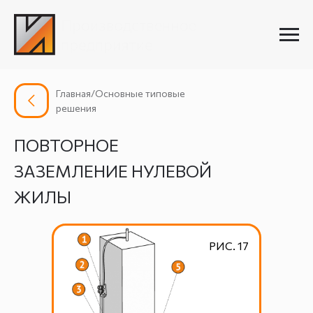
Главная/Основные типовые
решения
ПОВТОРНОЕ
ЗАЗЕМЛЕНИЕ НУЛЕВОЙ
ЖИЛЫ
РИС. 17