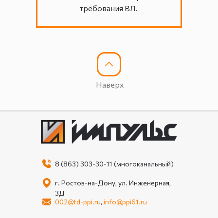
требования ВЛ.
Наверх
8 (863) 303-30-11 (многоканальный)
г. Ростов-на-Дону, ул. Инженерная,
3Д
002@td-ppi.ru
,
info@ppi61.ru