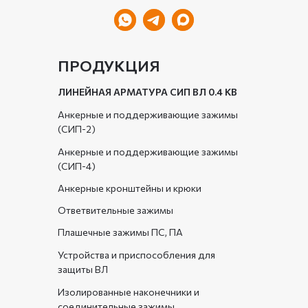
ПРОДУКЦИЯ
ЛИНЕЙНАЯ АРМАТУРА СИП ВЛ 0.4 КВ
Анкерные и поддерживающие зажимы
(СИП-2)
Анкерные и поддерживающие зажимы
(СИП-4)
Анкерные кронштейны и крюки
Ответвительные зажимы
Плашечные зажимы ПС, ПА
Устройства и приспособления для
защиты ВЛ
Изолированные наконечники и
соединительные зажимы