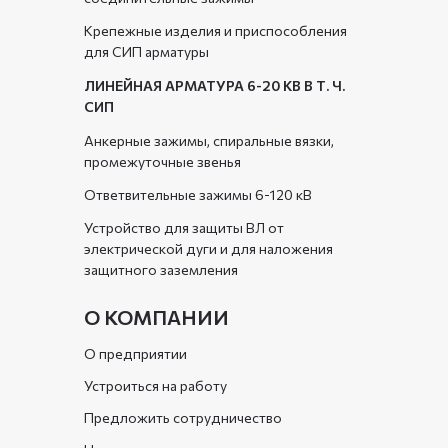
Крепежные изделия и приспособления
для СИП арматуры
ЛИНЕЙНАЯ АРМАТУРА 6-20 КВ В Т. Ч.
СИП
Анкерные зажимы, спиральные вязки,
промежуточные звенья
Ответвительные зажимы 6-120 кВ
Устройство для защиты ВЛ от
электрической дуги и для наложения
защитного заземления
О КОМПАНИИ
О предприятии
Устроиться на работу
Предложить сотрудничество