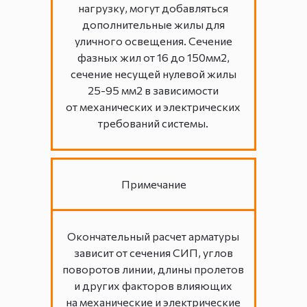
нагрузку, могут добавляться
дополнительные жилы для
уличного освещения. Сечение
фазных жил от 16 до 150мм2,
сечение несущей нулевой жилы
25-95 мм2 в зависимости
от механических и электрических
требований системы.
Примечание
Окончательный расчет арматуры
зависит от сечения СИП, углов
поворотов линии, длины пролетов
и других факторов влияющих
на механические и электрические