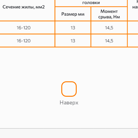
Наверх