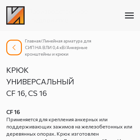
Главная/Линейная арматура для
СИП НА ВЛИ 0,4 кВ/Анкерные
кронштейны и крюки
КРЮК
УНИВЕРСАЛЬНЫЙ
CF 16, CS 16
CF 16
Применяется для крепления анкерных или
поддерживающих зажимов на железобетонных или
деревянных опорах. Крюк изготовлен