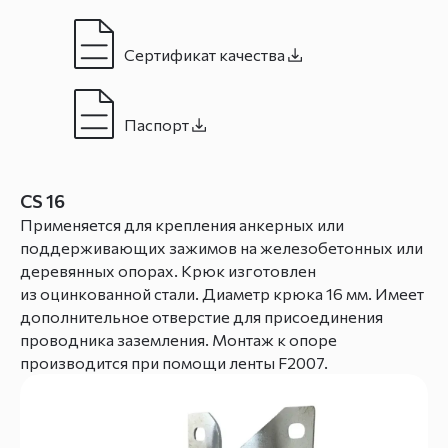
Сертификат качества
Паспорт
CS 16
Применяется для крепления анкерных или
поддерживающих зажимов на железобетонных или
деревянных опорах. Крюк изготовлен
из оцинкованной стали. Диаметр крюка 16 мм. Имеет
дополнительное отверстие для присоединения
проводника заземления. Монтаж к опоре
производится при помощи ленты F2007.