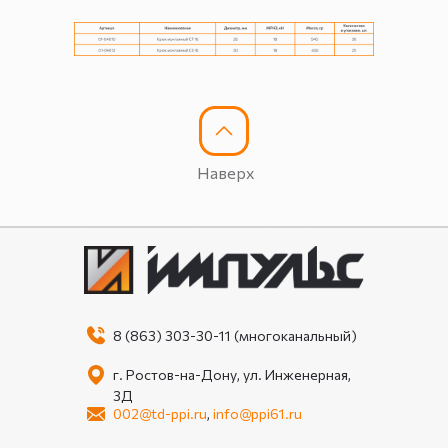
Наверх
8 (863) 303-30-11 (многоканальный)
г. Ростов-на-Дону, ул. Инженерная,
3Д
002@td-ppi.ru
,
info@ppi61.ru