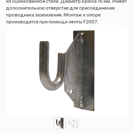
из оцинкованной стали. Диаметр крюка 16 мм. Имеет
дополнительное отверстие для присоединения
проводника заземления. Монтаж к опоре
производится при помощи ленты F2007.