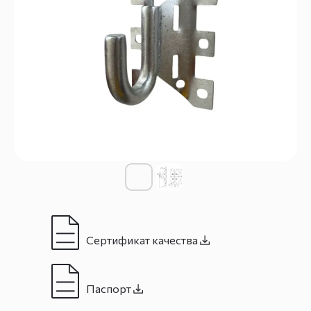
Сертификат качества
Паспорт