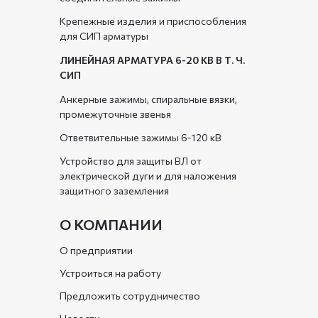
Крепежные изделия и приспособления
для СИП арматуры
ЛИНЕЙНАЯ АРМАТУРА 6-20 КВ В Т. Ч.
СИП
Анкерные зажимы, спиральные вязки,
промежуточные звенья
Ответвительные зажимы 6-120 кВ
Устройство для защиты ВЛ от
электрической дуги и для наложения
защитного заземления
О КОМПАНИИ
О предприятии
Устроиться на работу
Предложить сотрудничество