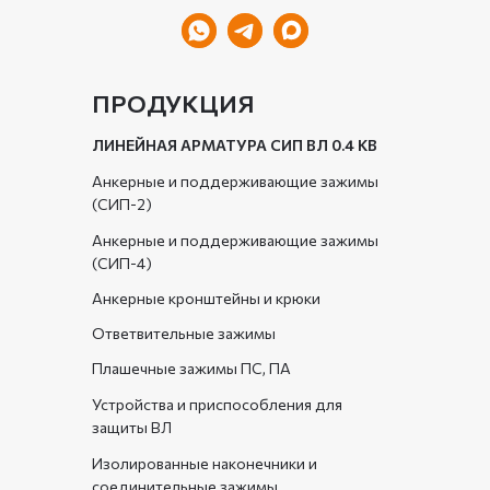
ПРОДУКЦИЯ
ЛИНЕЙНАЯ АРМАТУРА СИП ВЛ 0.4 КВ
Анкерные и поддерживающие зажимы
(СИП-2)
Анкерные и поддерживающие зажимы
(СИП-4)
Анкерные кронштейны и крюки
Ответвительные зажимы
Плашечные зажимы ПС, ПА
Устройства и приспособления для
защиты ВЛ
Изолированные наконечники и
соединительные зажимы