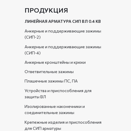
ПРОДУКЦИЯ
ЛИНЕЙНАЯ АРМАТУРА СИП ВЛ 0.4 КВ
Анкерные и поддерживающие зажимы
(СИП-2)
Анкерные и поддерживающие зажимы
(СИП-4)
Анкерные кронштейны и крюки
Ответвительные зажимы
Плашечные зажимы ПС, ПА
Устройства и приспособления для
защиты ВЛ
Изолированные наконечники и
соединительные зажимы
Крепежные изделия и приспособления
для СИП арматуры