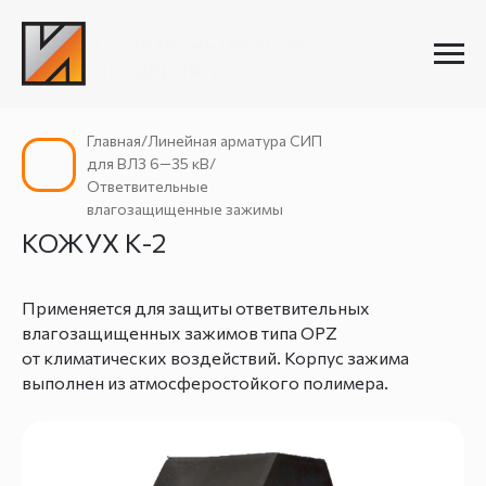
Главная/Линейная арматура СИП
для ВЛЗ 6—35 кВ/
Ответвительные
влагозащищенные зажимы
КОЖУХ К-2
Применяется для защиты ответвительных
влагозащищенных зажимов типа OPZ
от климатических воздействий. Корпус зажима
выполнен из атмосферостойкого полимера.