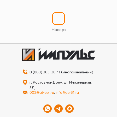
Наверх
8 (863) 303-30-11 (многоканальный)
г. Ростов-на-Дону, ул. Инженерная,
3Д
002@td-ppi.ru
,
info@ppi61.ru