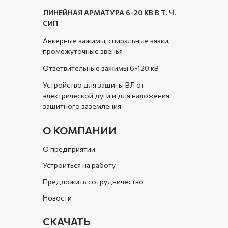
ЛИНЕЙНАЯ АРМАТУРА 6-20 КВ В Т. Ч.
СИП
Анкерные зажимы, спиральные вязки,
промежуточные звенья
Ответвительные зажимы 6-120 кВ
Устройство для защиты ВЛ от
электрической дуги и для наложения
защитного заземления
О КОМПАНИИ
О предприятии
Устроиться на работу
Предложить сотрудничество
Новости
СКАЧАТЬ