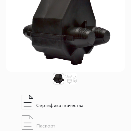
Сертификат качества
Паспорт