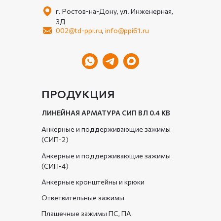
г. Ростов-на-Дону, ул. Инженерная,
3Д
002@td-ppi.ru
,
info@ppi61.ru
ПРОДУКЦИЯ
ЛИНЕЙНАЯ АРМАТУРА СИП ВЛ 0.4 КВ
Анкерные и поддерживающие зажимы
(СИП-2)
Анкерные и поддерживающие зажимы
(СИП-4)
Анкерные кронштейны и крюки
Ответвительные зажимы
Плашечные зажимы ПС, ПА