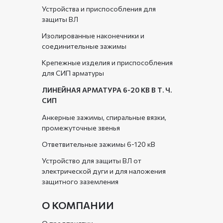
Устройства и приспособления для
защиты ВЛ
Изолированные наконечники и
соединительные зажимы
Крепежные изделия и приспособления
для СИП арматуры
ЛИНЕЙНАЯ АРМАТУРА 6-20 КВ В Т. Ч.
СИП
Анкерные зажимы, спиральные вязки,
промежуточные звенья
Ответвительные зажимы 6-120 кВ
Устройство для защиты ВЛ от
электрической дуги и для наложения
защитного заземления
О КОМПАНИИ