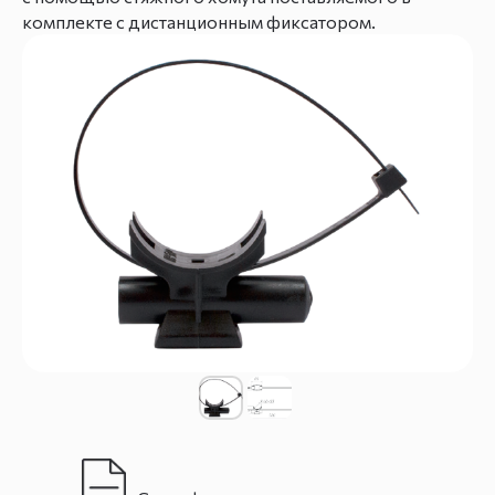
комплекте с дистанционным фиксатором.