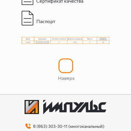
Сертификат качества
Паспорт
Наверх
8 (863) 303-30-11 (многоканальный)